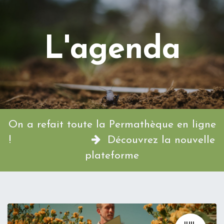
L'agenda
On a refait toute la Permathèque en ligne
!
Découvrez la nouvelle
plateforme