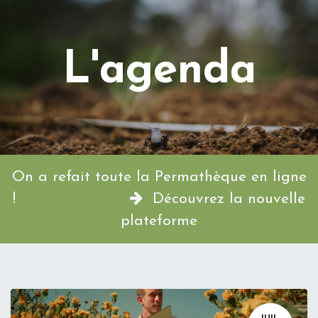
L'agenda
On a refait toute la Permathèque en ligne
!
Découvrez la nouvelle
plateforme