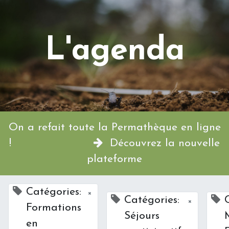
L'agenda
On a refait toute la Permathèque en ligne
!
Découvrez la nouvelle
plateforme
Catégories:
×
Catégories:
×
Formations
Séjours
en