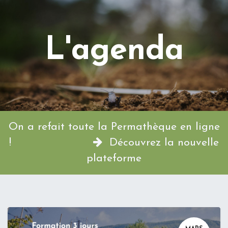
L'agenda
On a refait toute la Permathèque en ligne
!
Découvrez la nouvelle
plateforme