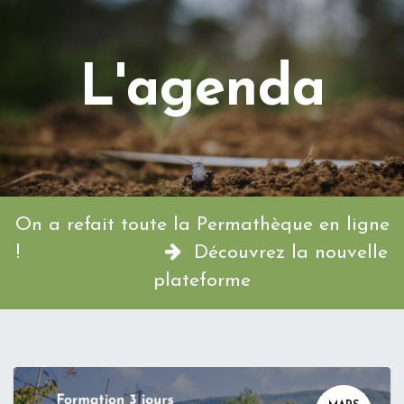
L'agenda
On a refait toute la Permathèque en ligne
!
Découvrez la nouvelle
plateforme