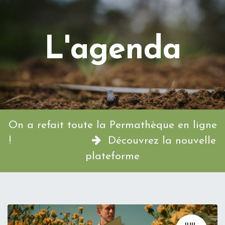
L'agenda
On a refait toute la Permathèque en ligne
!
Découvrez la nouvelle
plateforme