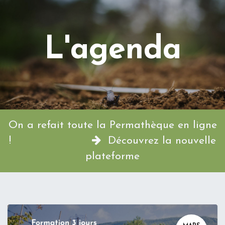
L'agenda
On a refait toute la Permathèque en ligne
!
Découvrez la nouvelle
plateforme