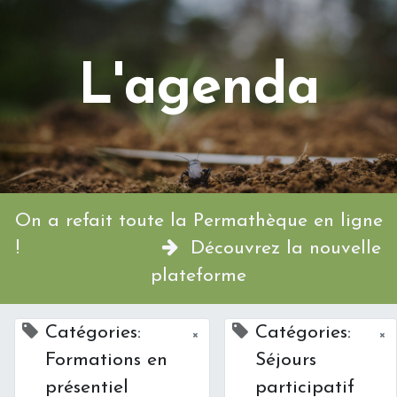
L'agenda
On a refait toute la Permathèque en ligne
!
Découvrez la nouvelle
plateforme
Catégories:
Catégories:
×
×
Formations en
Séjours
présentiel
participatif