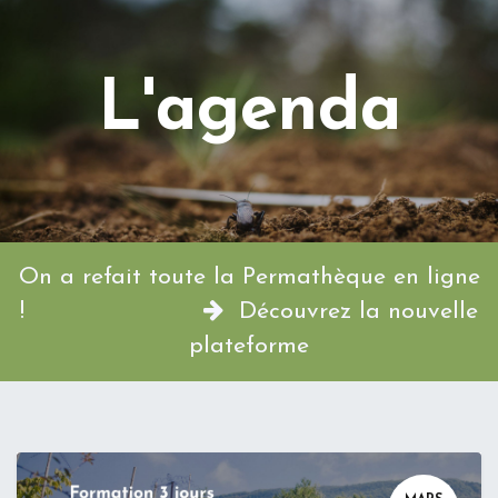
L'agenda
On a refait toute la Permathèque en ligne
!
Découvrez la nouvelle
plateforme