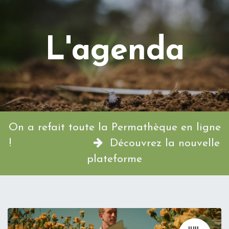
L'agenda
On a refait toute la Permathèque en ligne
!
Découvrez la nouvelle
plateforme