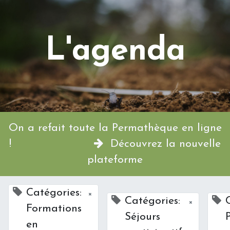
L'agenda
On a refait toute la Permathèque en ligne
!
Découvrez la nouvelle
plateforme
Catégories:
×
Catégories:
×
Formations
Séjours
en