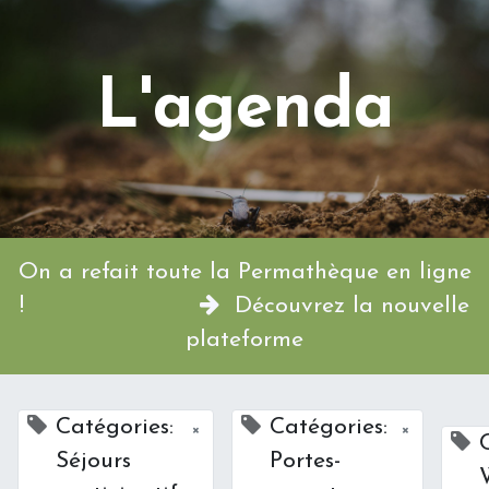
L'agenda
On a refait toute la Permathèque en ligne
!
Découvrez la nouvelle
plateforme
Catégories:
Catégories:
×
×
Séjours
Portes-