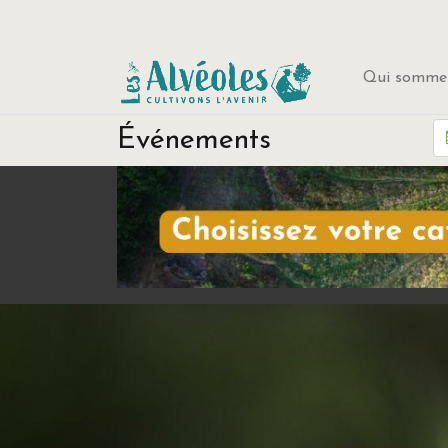
Qui sommes
Événements