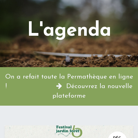
L'agenda
On a refait toute la Permathèque en ligne
!
Découvrez la nouvelle
plateforme