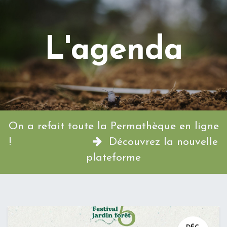
L'agenda
On a refait toute la Permathèque en ligne
!
Découvrez la nouvelle
plateforme