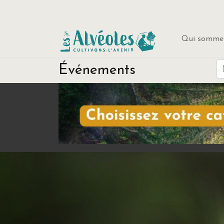
Qui sommes
Événements