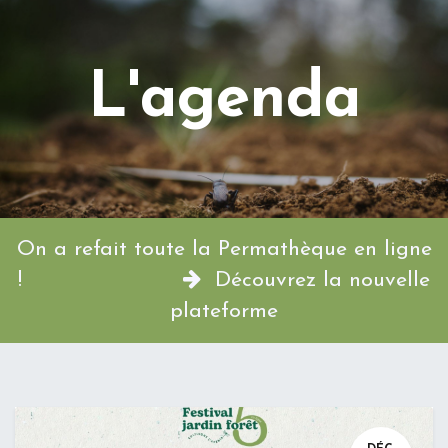
L'agenda
On a refait toute la Permathèque en ligne
!
Découvrez la nouvelle
plateforme