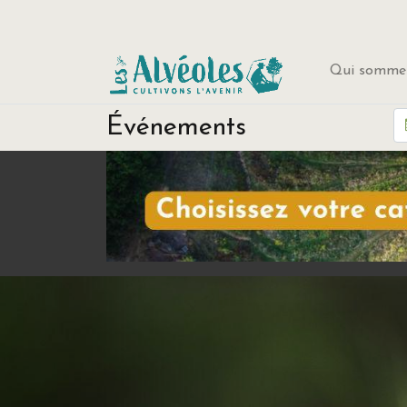
Qui sommes
Événements