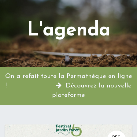
L'agenda
On a refait toute la Permathèque en ligne
!
Découvrez la nouvelle
plateforme