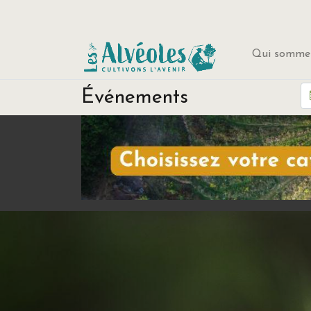
Qui sommes
Événements