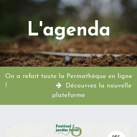
L'agenda
On a refait toute la Permathèque en ligne
!
Découvrez la nouvelle
plateforme