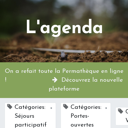
L'agenda
On a refait toute la Permathèque en ligne
!
Découvrez la nouvelle
plateforme
Catégories:
Catégories:
×
×
Séjours
Portes-
participatif
ouvertes