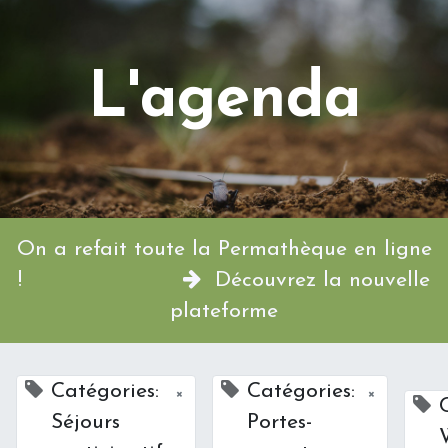
L'agenda
On a refait toute la Permathèque en ligne
!
Découvrez la nouvelle
plateforme
Catégories:
Catégories:
×
×
Séjours
Portes-