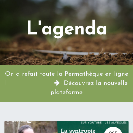
L'agenda
On a refait toute la Permathèque en ligne
!
Découvrez la nouvelle
plateforme