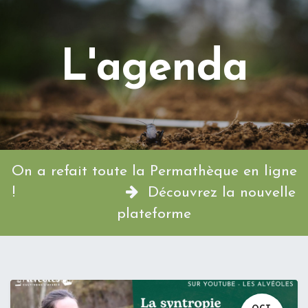
L'agenda
On a refait toute la Permathèque en ligne
!
Découvrez la nouvelle
plateforme