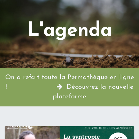
L'agenda
On a refait toute la Permathèque en ligne
!
Découvrez la nouvelle
plateforme