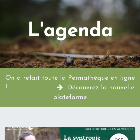
L'agenda
On a refait toute la Permathèque en ligne
!
Découvrez la nouvelle
plateforme