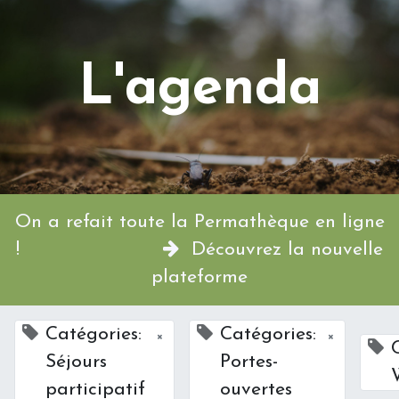
L'agenda
On a refait toute la Permathèque en ligne
!
Découvrez la nouvelle
plateforme
Catégories:
Catégories:
×
×
Séjours
Portes-
participatif
ouvertes