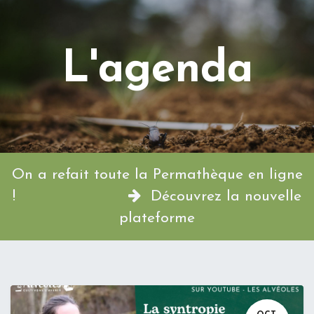
L'agenda
On a refait toute la Permathèque en ligne
!
Découvrez la nouvelle
plateforme