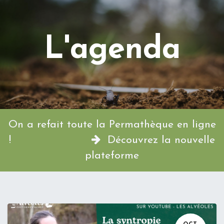
L'agenda
On a refait toute la Permathèque en ligne
!
Découvrez la nouvelle
plateforme