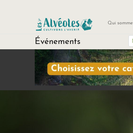
Qui sommes
Événements