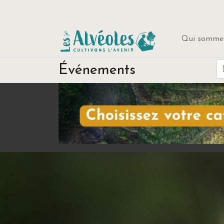
Qui sommes
Événements