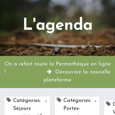
L'agenda
On a refait toute la Permathèque en ligne
!
Découvrez la nouvelle
plateforme
Catégories:
Catégories:
×
×
Séjours
Portes-