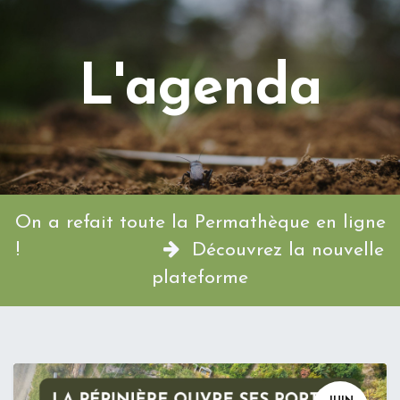
L'agenda
On a refait toute la Permathèque en ligne
!
Découvrez la nouvelle
plateforme