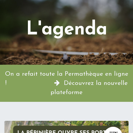
L'agenda
On a refait toute la Permathèque en ligne
!
Découvrez la nouvelle
plateforme