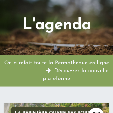
L'agenda
On a refait toute la Permathèque en ligne
!
Découvrez la nouvelle
plateforme