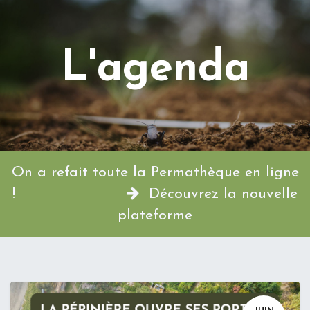
L'agenda
On a refait toute la Permathèque en ligne
!
Découvrez la nouvelle
plateforme