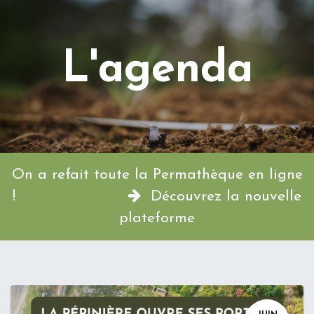
L'agenda
On a refait toute la Permathèque en ligne
!
Découvrez la nouvelle
plateforme