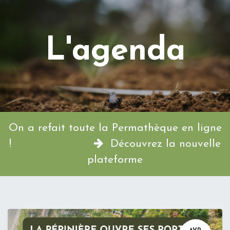
L'agenda
On a refait toute la Permathèque en ligne
!
Découvrez la nouvelle
plateforme