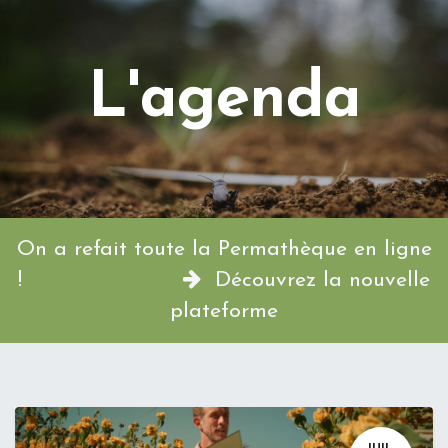
L'agenda
On a refait toute la Permathèque en ligne
!
Découvrez la nouvelle
plateforme