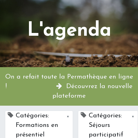
L'agenda
On a refait toute la Permathèque en ligne
!
Découvrez la nouvelle
plateforme
Catégories:
Catégories:
×
×
Formations en
Séjours
présentiel
participatif