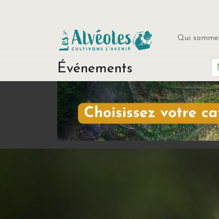
Qui sommes
Événements