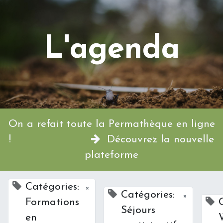
L'agenda
On a refait toute la Permathèque en ligne
!
Découvrez la nouvelle
plateforme
Catégories:
×
Catégories:
×
Formations
Séjours
en