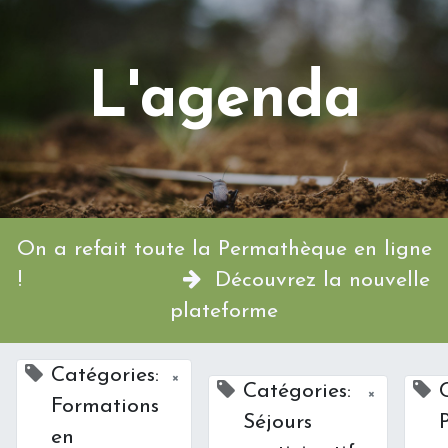
L'agenda
On a refait toute la Permathèque en ligne
!
Découvrez la nouvelle
plateforme
Catégories:
×
Catégories:
×
Formations
Séjours
en