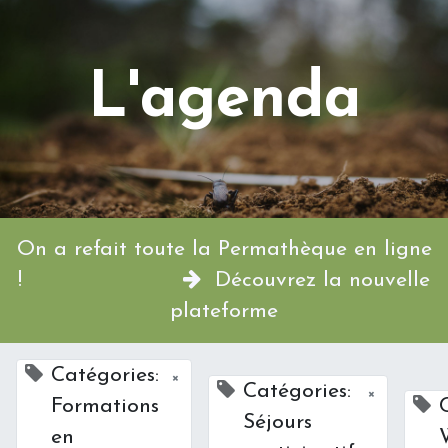
L'agenda
On a refait toute la Permathèque en ligne
!
Découvrez la nouvelle
plateforme
Catégories:
×
Catégories:
×
Formations
Séjours
en