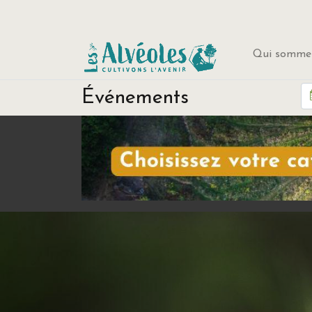
Qui sommes
Événements