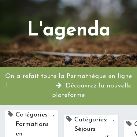
L'agenda
On a refait toute la Permathèque en ligne
!
Découvrez la nouvelle
plateforme
Catégories:
×
Catégories:
×
Formations
Séjours
en