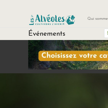
Qui sommes
Événements