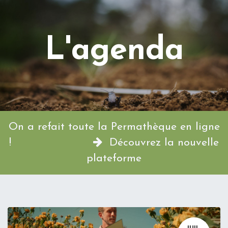
L'agenda
On a refait toute la Permathèque en ligne
!
Découvrez la nouvelle
plateforme