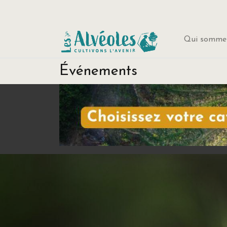
Qui sommes
Événements