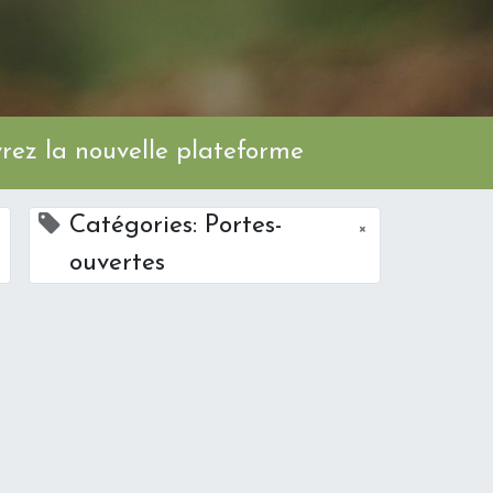
ez la nouvelle plateforme
Catégories: Portes-
×
ouvertes